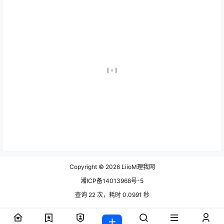
Copyright © 2026
LiioM理我网
湘ICP备14013968号-5
查询 22 次，耗时 0.0991 秒