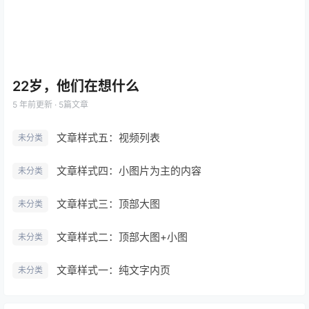
22岁，他们在想什么
5 年前
更新 · 5篇文章
文章样式五：视频列表
未分类
文章样式四：小图片为主的内容
未分类
文章样式三：顶部大图
未分类
文章样式二：顶部大图+小图
未分类
文章样式一：纯文字内页
未分类