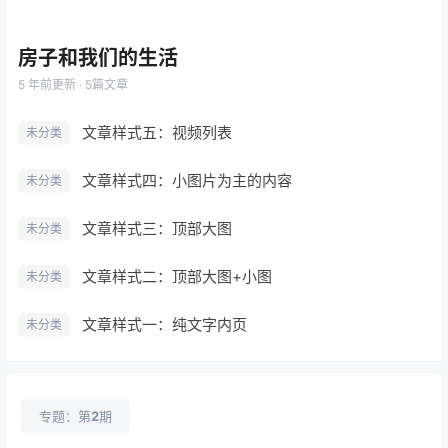
房子和我们的生活
5 年前
更新 · 5篇文章
文章样式五：视频列表
未分类
文章样式四：小图片为主的内容
未分类
文章样式三：顶部大图
未分类
文章样式二：顶部大图+小图
未分类
文章样式一：纯文字内页
未分类
专题：第
2
期