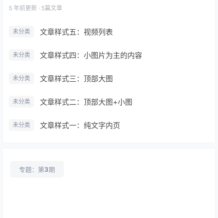
5 年前
更新 · 5篇文章
文章样式五：视频列表
未分类
文章样式四：小图片为主的内容
未分类
文章样式三：顶部大图
未分类
文章样式二：顶部大图+小图
未分类
文章样式一：纯文字内页
未分类
专题：第
3
期