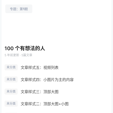
专题：第
1
期
100 个有想法的人
5 年前
更新 · 5篇文章
文章样式五：视频列表
未分类
文章样式四：小图片为主的内容
未分类
文章样式三：顶部大图
未分类
文章样式二：顶部大图+小图
未分类