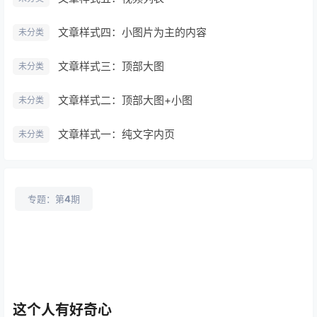
文章样式四：小图片为主的内容
未分类
文章样式三：顶部大图
未分类
文章样式二：顶部大图+小图
未分类
文章样式一：纯文字内页
未分类
专题：第
4
期
这个人有好奇心